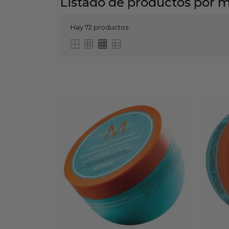
Listado de productos po
Hay 72 productos.