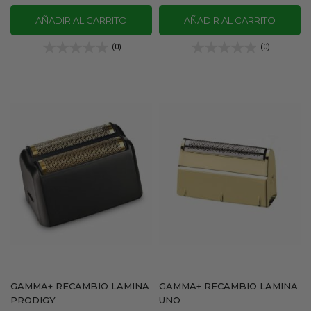
AÑADIR AL CARRITO
AÑADIR AL CARRITO
(0)
(0)
GAMMA+ RECAMBIO LAMINA
GAMMA+ RECAMBIO LAMINA
PRODIGY
UNO