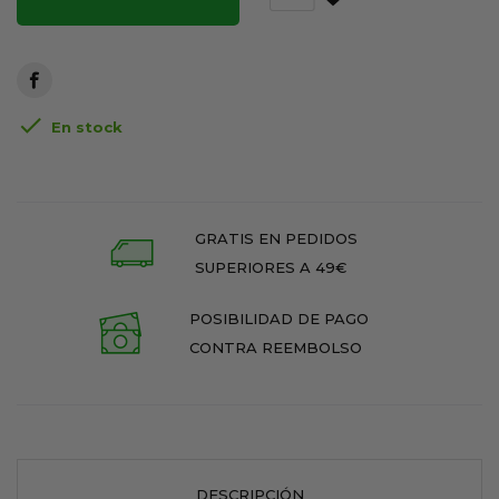

En stock
GRATIS EN PEDIDOS
SUPERIORES A 49€
POSIBILIDAD DE PAGO
CONTRA REEMBOLSO
DESCRIPCIÓN