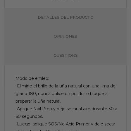
DETALLES DEL PRODUCTO
OPINIONES
QUESTIONS
Modo de emleo:
-Elimine el brillo de la uña natural con una lima de
grano 180, nunca utilice un pulidor o bloque al
preparar la uña natural.
-Aplique Nail Prep y deje secar al aire durante 30 a
60 segundos.
-Luego, aplique SOS/No Acid Primer y deje secar