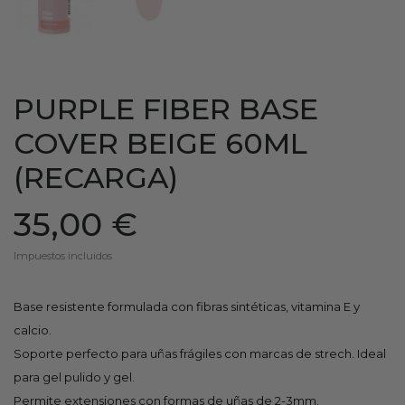
PURPLE FIBER BASE
COVER BEIGE 60ML
(RECARGA)
35,00 €
Impuestos incluidos
Base resistente formulada con fibras sintéticas, vitamina E y
calcio.
Soporte perfecto para uñas frágiles con marcas de strech. Ideal
para gel pulido y gel.
Permite extensiones con formas de uñas de 2-3mm.