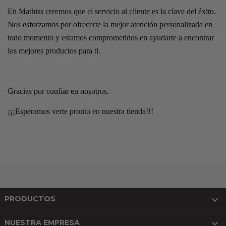
En Mathiss creemos que el servicio al cliente es la clave del éxito.
Nos esforzamos por ofrecerte la mejor atención personalizada en
todo momento y estamos comprometidos en ayudarte a encontrar
los mejores productos para ti.
Gracias por confiar en nosotros.
¡¡¡Esperamos verte pronto en nuestra tienda!!!

PRODUCTOS

NUESTRA EMPRESA