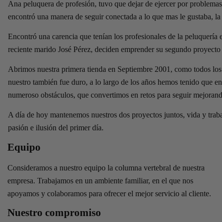
Ana peluquera de profesión, tuvo que dejar de ejercer por problemas
encontró una manera de seguir conectada a lo que mas le gustaba, la
Encontró una carencia que tenían los profesionales de la peluquería e
reciente marido José Pérez, deciden emprender su segundo proyecto 
Abrimos nuestra primera tienda en Septiembre 2001, como todos los
nuestro también fue duro, a lo largo de los años hemos tenido que en
numeroso obstáculos, que convertimos en retos para seguir mejorand
A día de hoy mantenemos nuestros dos proyectos juntos, vida y trab
pasión e ilusión del primer día.
Equipo
Consideramos a nuestro equipo la columna vertebral de nuestra
empresa. Trabajamos en un ambiente familiar, en el que nos
apoyamos y colaboramos para ofrecer el mejor servicio al cliente.
Nuestro compromiso