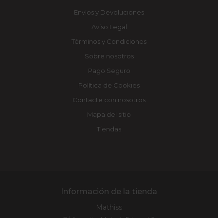
Envíos y Devoluciones
Aviso Legal
Términos y Condiciones
Sobre nosotros
Pago Seguro
Política de Cookies
Contacte con nosotros
Mapa del sitio
Tiendas
Información de la tienda
Mathiss