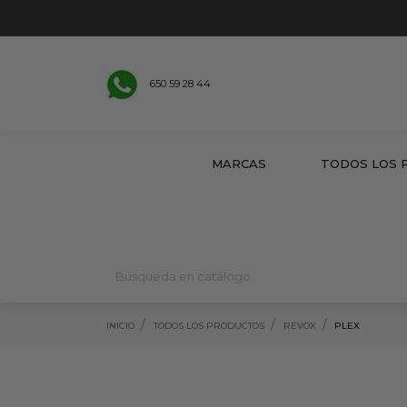
650 59 28 44
MARCAS
TODOS LOS 
INICIO
TODOS LOS PRODUCTOS
REVOX
PLEX