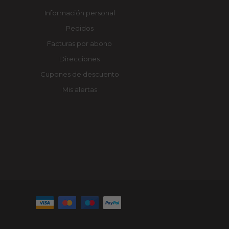
Información personal
Pedidos
Facturas por abono
Direcciones
Cupones de descuento
Mis alertas