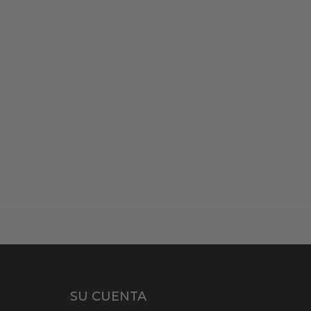
SU CUENTA