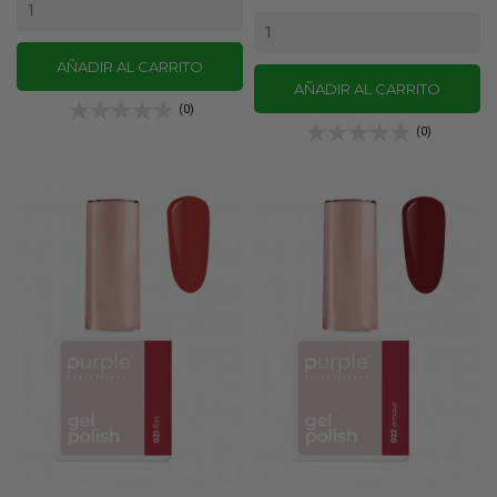
AÑADIR AL CARRITO
AÑADIR AL CARRITO
(0)
(0)