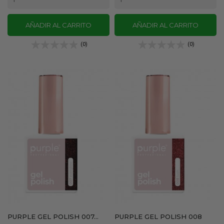
AÑADIR AL CARRITO
AÑADIR AL CARRITO
(0)
(0)
PURPLE GEL POLISH 007...
PURPLE GEL POLISH 008