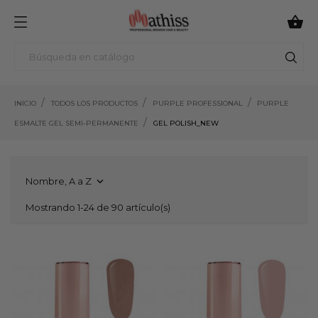

INICIO
TODOS LOS PRODUCTOS
PURPLE PROFESSIONAL
PURPLE
ESMALTE GEL SEMI-PERMANENTE
GEL POLISH_NEW
Nombre, A a Z

Mostrando 1-24 de 90 artículo(s)