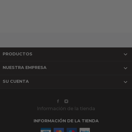

PRODUCTOS

NUESTRA EMPRESA

SU CUENTA
Información de la tienda
INFORMACIÓN DE LA TIENDA