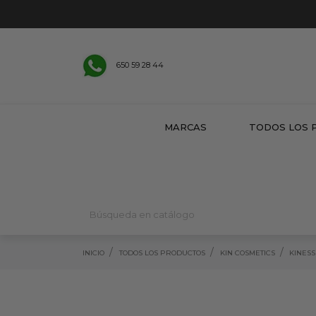
650 59 28 44
MARCAS
TODOS LOS 
INICIO
TODOS LOS PRODUCTOS
KIN COSMETICS
KINES