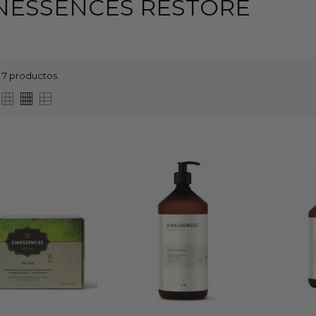
NESSENCES RESTORE
 7 productos.