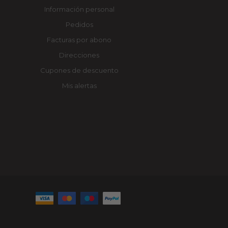
Información personal
Pedidos
Facturas por abono
Direcciones
Cupones de descuento
Mis alertas