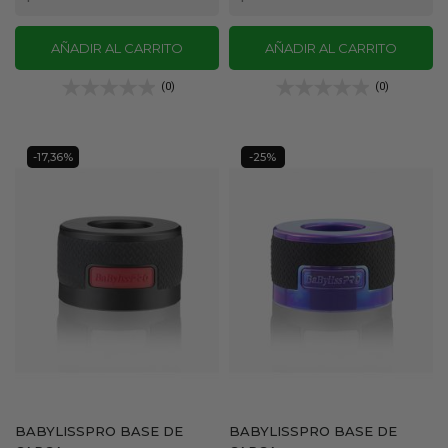
AÑADIR AL CARRITO
AÑADIR AL CARRITO
(0)
(0)
-17,36%
-25%
BABYLISSPRO BASE DE
BABYLISSPRO BASE DE