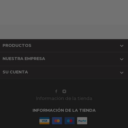

PRODUCTOS

NUESTRA EMPRESA

SU CUENTA
Información de la tienda
INFORMACIÓN DE LA TIENDA