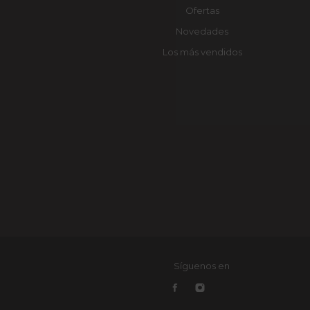
Ofertas
Novedades
Los más vendidos
Síguenos en