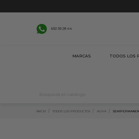
650 59 28 44
MARCAS
TODOS LOS 
INICIO
TODOS LOS PRODUCTOS
AGIVA
SEMIPERMANEN