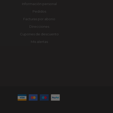
Información personal
Pedidos
Facturas por abono
Direcciones
Cupones de descuento
Mis alertas