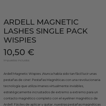
ARDELL MAGNETIC
LASHES SINGLE PACK
WISPIES
10,50 €
Impuestos incluidos
Ardell Magnetic Wispies. ¡Nunca había sido tan fácil lucir unas
pestañas de cine!. Pestañas Magnéticas con una revolucionaria
tecnología que utiliza imanes virtualmente invisibles,
estratégicamente incrustados de extremo a extremo para un
contacto magnético completo con el eyeliner magnético de
Ardell. Fáciles de aplicar y quitar, nuestras pestañas magnéticas