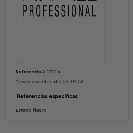
Referencia
AD62214
2024-07-02
Fecha de disponibilidad:
Referencias específicas
Estado
Nuevo