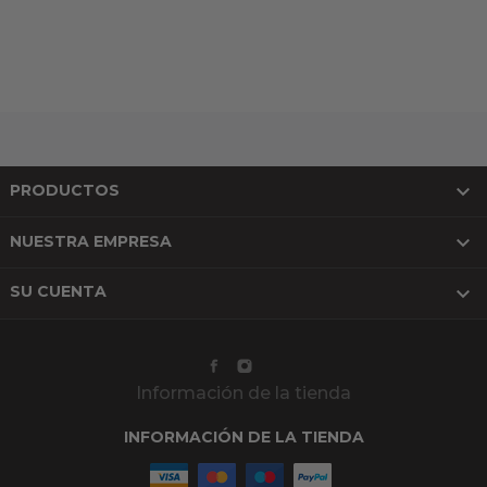

PRODUCTOS

NUESTRA EMPRESA

SU CUENTA
Información de la tienda
INFORMACIÓN DE LA TIENDA