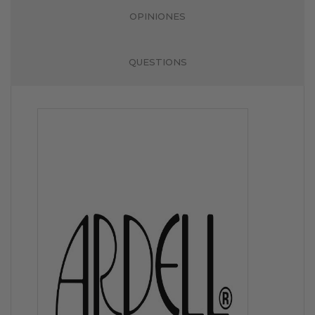
OPINIONES
QUESTIONS