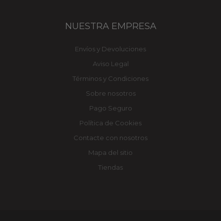
NUESTRA EMPRESA
Envíos y Devoluciones
Aviso Legal
Términos y Condiciones
Sobre nosotros
Pago Seguro
Política de Cookies
Contacte con nosotros
Mapa del sitio
Tiendas