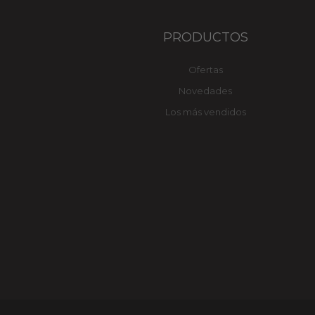
PRODUCTOS
Ofertas
Novedades
Los más vendidos