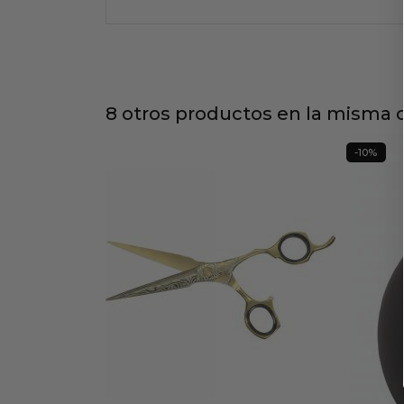
8 otros productos en la misma c
-10%