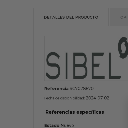
DETALLES DEL PRODUCTO
OPI
Referencia
SC7078670
2024-07-02
Fecha de disponibilidad:
Referencias específicas
Estado
Nuevo