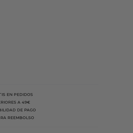
IS EN PEDIDOS
RIORES A 49€
BILIDAD DE PAGO
RA REEMBOLSO