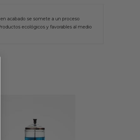
buen acabado se somete a un proceso
 Productos ecológicos y favorables al medio