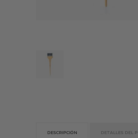
DESCRIPCIÓN
DETALLES DEL 