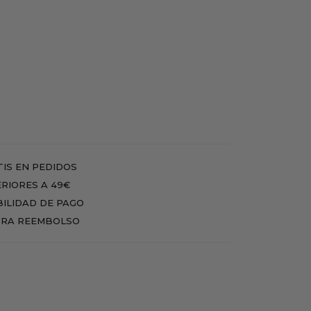
IS EN PEDIDOS
RIORES A 49€
BILIDAD DE PAGO
RA REEMBOLSO