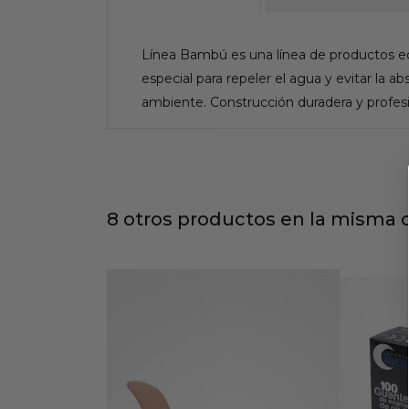
Línea Bambú es una línea de productos e
especial para repeler el agua y evitar la 
ambiente. Construcción duradera y profesi
8 otros productos en la misma c