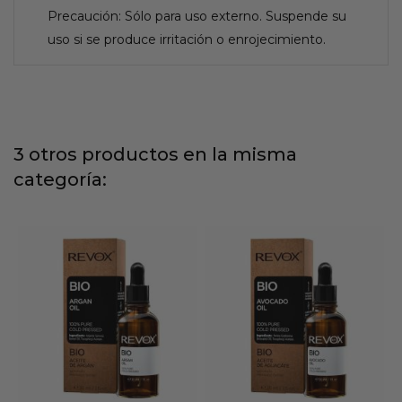
Precaución: Sólo para uso externo. Suspende su
uso si se produce irritación o enrojecimiento.
3 otros productos en la misma
categoría: