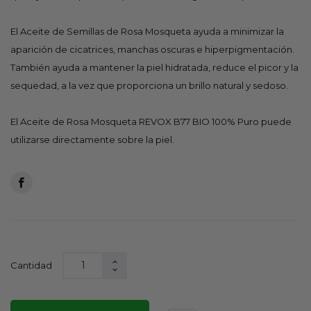
El Aceite de Semillas de Rosa Mosqueta ayuda a minimizar la
aparición de cicatrices, manchas oscuras e hiperpigmentación.
También ayuda a mantener la piel hidratada, reduce el picor y la
sequedad, a la vez que proporciona un brillo natural y sedoso.
El Aceite de Rosa Mosqueta REVOX B77 BIO 100% Puro puede
utilizarse directamente sobre la piel.
Cantidad