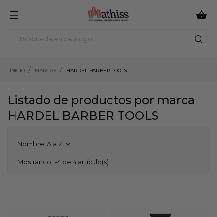

INICIO
MARCAS
HARDEL BARBER TOOLS
Listado de productos por marca
HARDEL BARBER TOOLS
Nombre, A a Z

Mostrando 1-4 de 4 artículo(s)