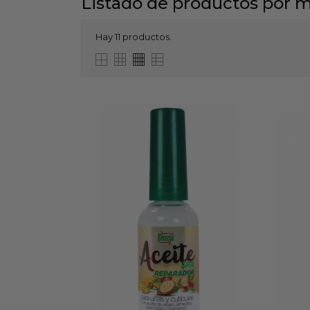
Listado de productos por 
Hay 11 productos.