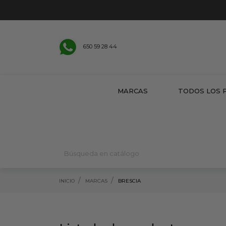
650 59 28 44
MARCAS
TODOS LOS 
INICIO
MARCAS
BRESCIA