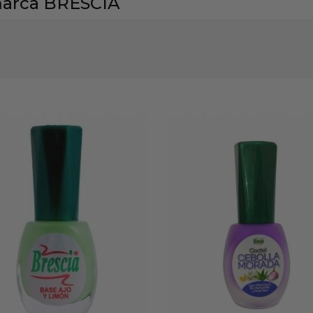
marca BRESCIA