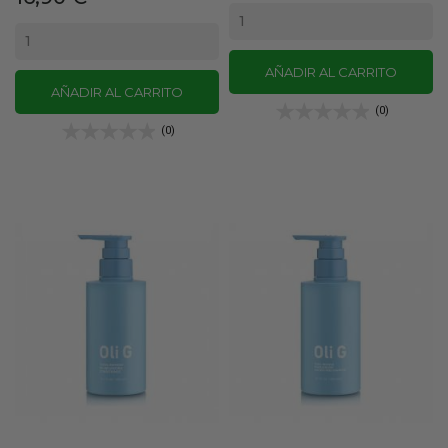
AÑADIR AL CARRITO
AÑADIR AL CARRITO
(0)
(0)