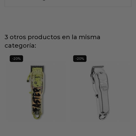
3 otros productos en la misma
categoría:
-20%
-20%