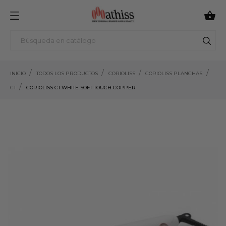

INICIO
TODOS LOS PRODUCTOS
CORIOLISS
CORIOLISS PLANCHAS
C1
CORIOLISS C1 WHITE SOFT TOUCH COPPER