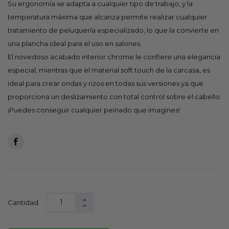
Su ergonomía se adapta a cualquier tipo de trabajo, y la
temperatura máxima que alcanza permite realizar cualquier
tratamiento de peluquería especializado, lo que la convierte en
una plancha ideal para el uso en salones.
El novedoso acabado interior chrome le confiere una elegancia
especial, mientras que el material soft touch de la carcasa, es
ideal para crear ondas y rizos en todas sus versiones ya que
proporciona un deslizamiento con total control sobre el cabello.
¡Puedes conseguir cualquier peinado que imagines!
Cantidad