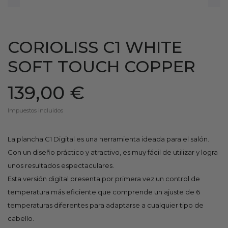
CORIOLISS C1 WHITE
SOFT TOUCH COPPER
139,00 €
Impuestos incluidos
La plancha C1 Digital es una herramienta ideada para el salón.
Con un diseño práctico y atractivo, es muy fácil de utilizar y logra
unos resultados espectaculares.
Esta versión digital presenta por primera vez un control de
temperatura más eficiente que comprende un ajuste de 6
temperaturas diferentes para adaptarse a cualquier tipo de
cabello.