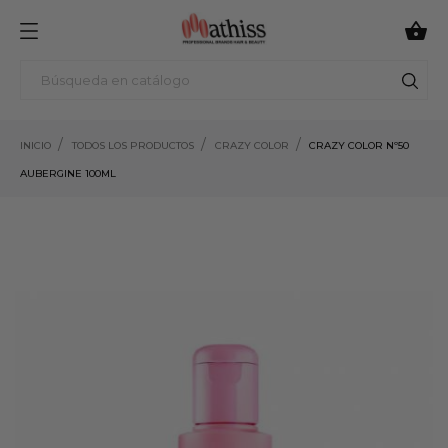

INICIO
TODOS LOS PRODUCTOS
CRAZY COLOR
CRAZY COLOR Nº50
AUBERGINE 100ML