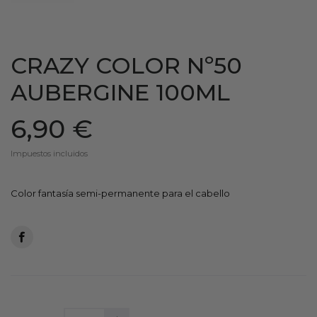
CRAZY COLOR Nº50
AUBERGINE 100ML
6,90 €
Impuestos incluidos
Color fantasía semi-permanente para el cabello