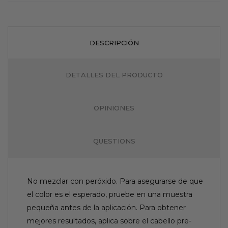
DESCRIPCIÓN
DETALLES DEL PRODUCTO
OPINIONES
QUESTIONS
No mezclar con peróxido. Para asegurarse de que
el color es el esperado, pruebe en una muestra
pequeña antes de la aplicación. Para obtener
mejores resultados, aplica sobre el cabello pre-