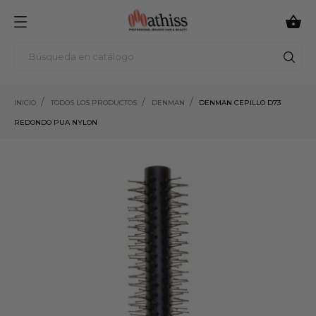

INICIO
TODOS LOS PRODUCTOS
DENMAN
DENMAN CEPILLO D73
REDONDO PUA NYLON