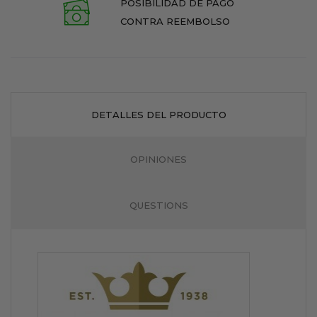
POSIBILIDAD DE PAGO
CONTRA REEMBOLSO
DETALLES DEL PRODUCTO
OPINIONES
QUESTIONS