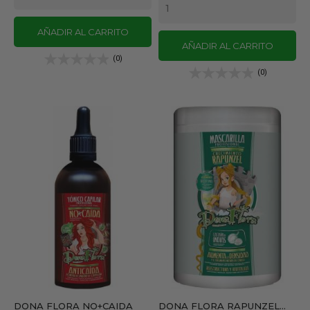
AÑADIR AL CARRITO
AÑADIR AL CARRITO
(0)
(0)
DONA FLORA NO+CAIDA
DONA FLORA RAPUNZEL...