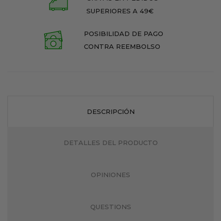
SUPERIORES A 49€
POSIBILIDAD DE PAGO
CONTRA REEMBOLSO
DESCRIPCIÓN
DETALLES DEL PRODUCTO
OPINIONES
QUESTIONS