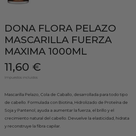
DONA FLORA PELAZO
MASCARILLA FUERZA
MAXIMA 1000ML
11,60 €
Impuestos incluidos
Mascarilla Pelazo, Cola de Caballo, desarrollada para todo tipo
de cabello. Formulada con Biotina, Hidrolizado de Proteína de
Soja y Pantenol, ayuda a aumentar la fuerza, el brillo y el
crecimiento natural del cabello. Devuelve la elasticidad, hidrata
y reconstruye la fibra capilar.