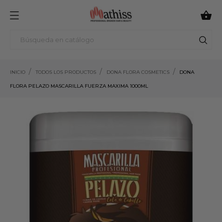

INICIO
TODOS LOS PRODUCTOS
DONA FLORA COSMETICS
DONA
FLORA PELAZO MASCARILLA FUERZA MAXIMA 1000ML