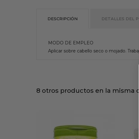
DESCRIPCIÓN
DETALLES DEL 
MODO DE EMPLEO
Aplicar sobre cabello seco o mojado. Trabaj
8 otros productos en la misma c