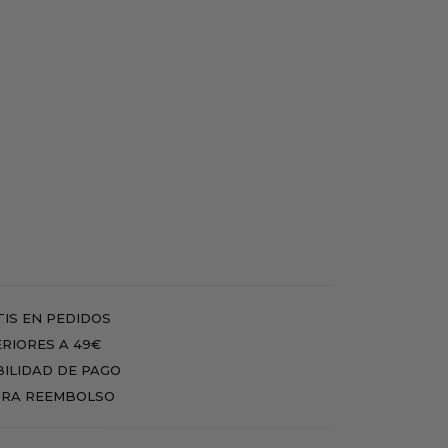
IS EN PEDIDOS
RIORES A 49€
BILIDAD DE PAGO
RA REEMBOLSO