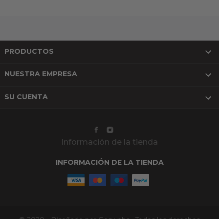

PRODUCTOS

NUESTRA EMPRESA

SU CUENTA
Información de la tienda
INFORMACIÓN DE LA TIENDA