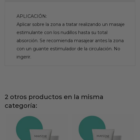
APLICACIÓN:
Aplicar sobre la zona a tratar realizando un masaje
estimulante con los nudillos hasta su total
absorción. Se recomienda masajear antes la zona
con un guante estimulador de la circulación. No
ingerir.
2 otros productos en la misma
categoría: