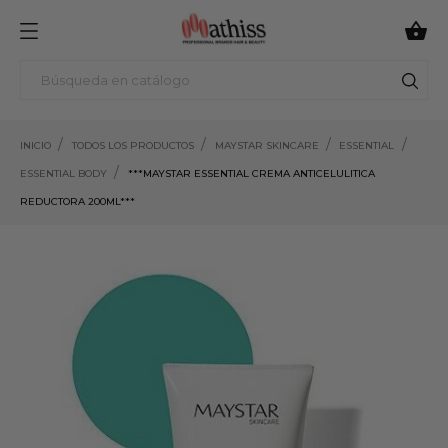

INICIO
TODOS LOS PRODUCTOS
MAYSTAR SKINCARE
ESSENTIAL
ESSENTIAL BODY
***MAYSTAR ESSENTIAL CREMA ANTICELULITICA
REDUCTORA 200ML***