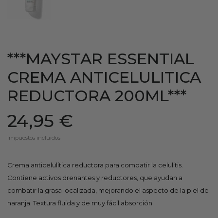
***MAYSTAR ESSENTIAL
CREMA ANTICELULITICA
REDUCTORA 200ML***
24,95 €
Impuestos incluidos
Crema anticelulítica reductora para combatir la celulitis.
Contiene activos drenantes y reductores, que ayudan a
combatir la grasa localizada, mejorando el aspecto de la piel de
naranja. Textura fluida y de muy fácil absorción.