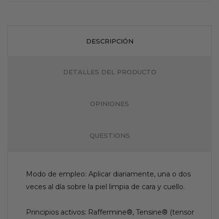
DESCRIPCIÓN
DETALLES DEL PRODUCTO
OPINIONES
QUESTIONS
Modo de empleo: Aplicar diariamente, una o dos
veces al día sobre la piel limpia de cara y cuello.
Principios activos: Raffermine®, Tensine® (tensor