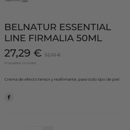
BELNATUR ESSENTIAL
LINE FIRMALIA 50ML
27,29 €
32,10 €
Impuestos incluidos
Crema de efecto tensor y reafirmante, para todo tipo de piel.