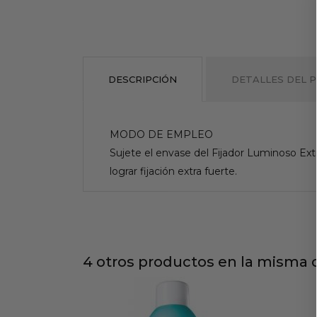
DESCRIPCIÓN
DETALLES DEL 
MODO DE EMPLEO
Sujete el envase del Fijador Luminoso Extr
lograr fijación extra fuerte.
4 otros productos en la misma c