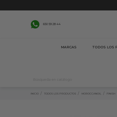
650 59 28 44
MARCAS
TODOS LOS 
INICIO
TODOS LOS PRODUCTOS
MOROCCANOIL
FINISH