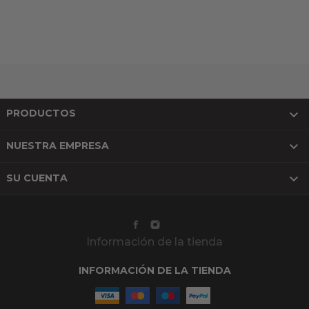

PRODUCTOS

NUESTRA EMPRESA

SU CUENTA
Información de la tienda
INFORMACIÓN DE LA TIENDA