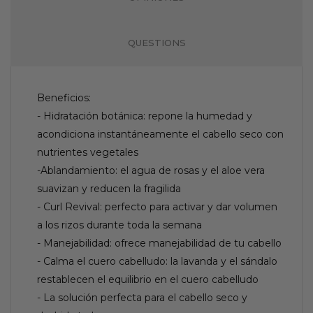
QUESTIONS
Beneficios:
- Hidratación botánica: repone la humedad y
acondiciona instantáneamente el cabello seco con
nutrientes vegetales
-Ablandamiento: el agua de rosas y el aloe vera
suavizan y reducen la fragilida
- Curl Revival: perfecto para activar y dar volumen
a los rizos durante toda la semana
- Manejabilidad: ofrece manejabilidad de tu cabello
- Calma el cuero cabelludo: la lavanda y el sándalo
restablecen el equilibrio en el cuero cabelludo
- La solución perfecta para el cabello seco y