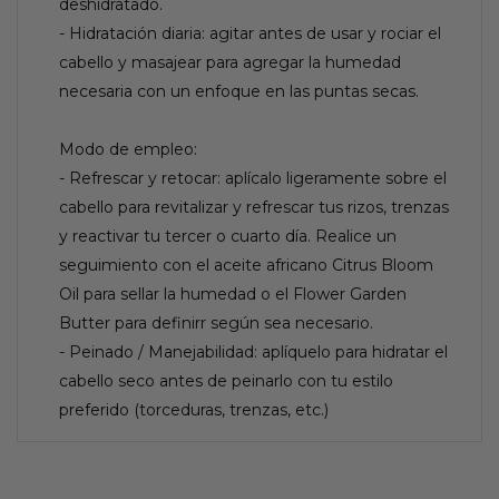
deshidratado.
- Hidratación diaria: agitar antes de usar y rociar el
cabello y masajear para agregar la humedad
necesaria con un enfoque en las puntas secas.
Modo de empleo:
- Refrescar y retocar: aplícalo ligeramente sobre el
cabello para revitalizar y refrescar tus rizos, trenzas
y reactivar tu tercer o cuarto día. Realice un
seguimiento con el aceite africano Citrus Bloom
Oil para sellar la humedad o el Flower Garden
Butter para definirr según sea necesario.
- Peinado / Manejabilidad: aplíquelo para hidratar el
cabello seco antes de peinarlo con tu estilo
preferido (torceduras, trenzas, etc.)