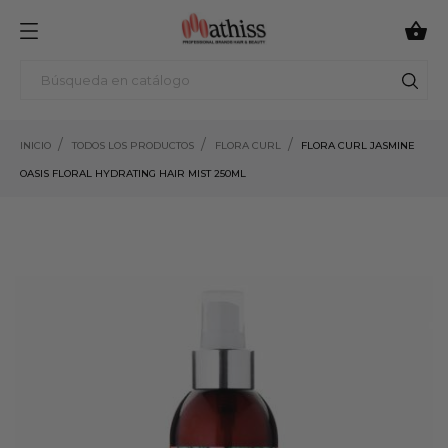

INICIO
TODOS LOS PRODUCTOS
FLORA CURL
FLORA CURL JASMINE
OASIS FLORAL HYDRATING HAIR MIST 250ML