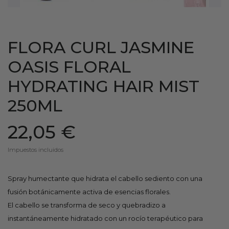
FLORA CURL JASMINE
OASIS FLORAL
HYDRATING HAIR MIST
250ML
22,05 €
Impuestos incluidos
Spray humectante que hidrata el cabello sediento con una
fusión botánicamente activa de esencias florales.
El cabello se transforma de seco y quebradizo a
instantáneamente hidratado con un rocío terapéutico para