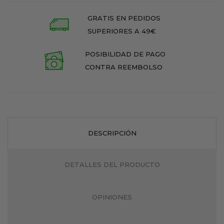
GRATIS EN PEDIDOS
SUPERIORES A 49€
POSIBILIDAD DE PAGO
CONTRA REEMBOLSO
DESCRIPCIÓN
DETALLES DEL PRODUCTO
OPINIONES