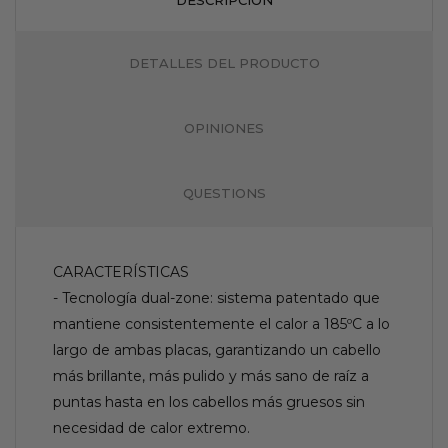
DETALLES DEL PRODUCTO
OPINIONES
QUESTIONS
CARACTERÍSTICAS
- Tecnología dual-zone: sistema patentado que
mantiene consistentemente el calor a 185ºC a lo
largo de ambas placas, garantizando un cabello
más brillante, más pulido y más sano de raíz a
puntas hasta en los cabellos más gruesos sin
necesidad de calor extremo.