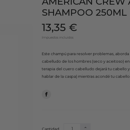
AMERICAN CREW 
SHAMPOO 250ML
13,35 €
Impuestos incluidos
Este champú para resolver problemas, aborda 
cabelludo de los hombres (seco y aceitoso) e
terapia del cuero cabelludo dejará tu cabello 
hablar de la caspa) mientras acondé tu cabello
Cantidad