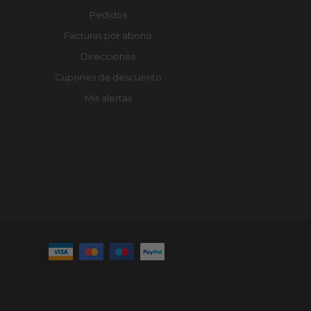
Pedidos
Facturas por abono
Direcciones
Cupones de descuento
Mis alertas