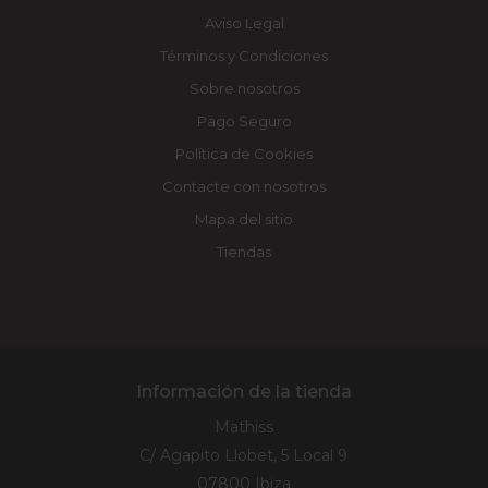
Aviso Legal
Términos y Condiciones
Sobre nosotros
Pago Seguro
Política de Cookies
Contacte con nosotros
Mapa del sitio
Tiendas
Información de la tienda
Mathiss
C/ Agapito Llobet, 5 Local 9
07800 Ibiza