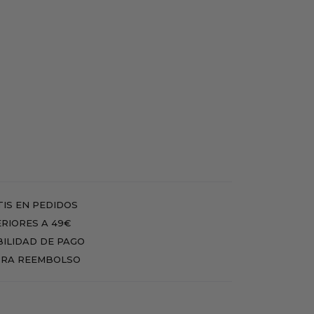
IS EN PEDIDOS
RIORES A 49€
BILIDAD DE PAGO
RA REEMBOLSO