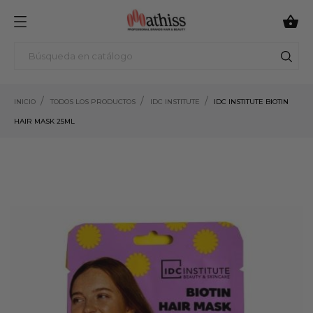

INICIO
TODOS LOS PRODUCTOS
IDC INSTITUTE
IDC INSTITUTE BIOTIN
HAIR MASK 25ML