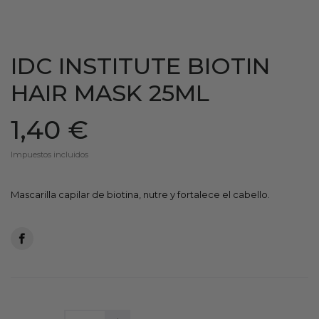
IDC INSTITUTE BIOTIN
HAIR MASK 25ML
1,40 €
Impuestos incluidos
Mascarilla capilar de biotina, nutre y fortalece el cabello.