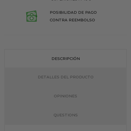
POSIBILIDAD DE PAGO
CONTRA REEMBOLSO
DESCRIPCIÓN
DETALLES DEL PRODUCTO
OPINIONES
QUESTIONS