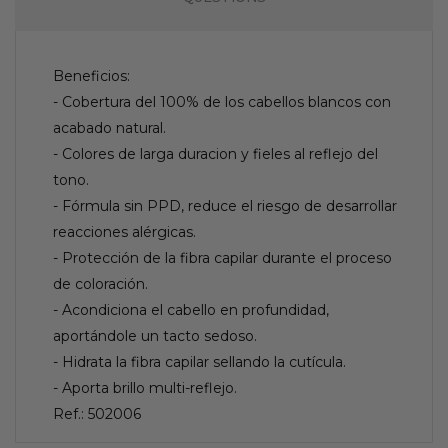
Beneficios:
- Cobertura del 100% de los cabellos blancos con
acabado natural.
- Colores de larga duracion y fieles al reflejo del
tono.
- Fórmula sin PPD, reduce el riesgo de desarrollar
reacciones alérgicas.
- Protección de la fibra capilar durante el proceso
de coloración.
- Acondiciona el cabello en profundidad,
aportándole un tacto sedoso.
- Hidrata la fibra capilar sellando la cutícula.
- Aporta brillo multi-reflejo.
Ref.: 502006