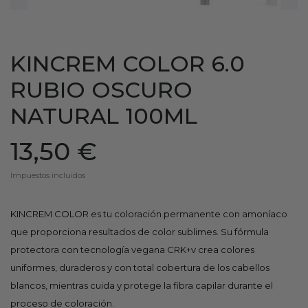
KINCREM COLOR 6.0
RUBIO OSCURO
NATURAL 100ML
13,50 €
Impuestos incluidos
KINCREM COLOR es tu coloración permanente con amoníaco
que proporciona resultados de color sublimes. Su fórmula
protectora con tecnología vegana CRK+v crea colores
uniformes, duraderos y con total cobertura de los cabellos
blancos, mientras cuida y protege la fibra capilar durante el
proceso de coloración.