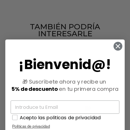
TAMBIÉN PODRÍA
INTERESARLE
¡Bienvenid@!
🎁 Suscríbete ahora y recibe un
5% de descuento
en tu primera compra
Acepto las politicas de privacidad
Políticas de privacidad