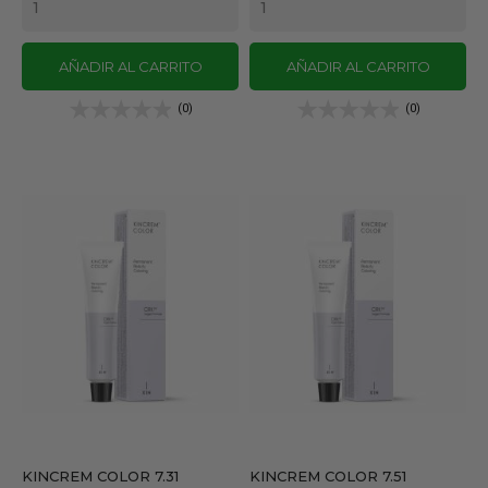
AÑADIR AL CARRITO
AÑADIR AL CARRITO
(0)
(0)
KINCREM COLOR 7.31
KINCREM COLOR 7.51