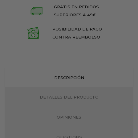
GRATIS EN PEDIDOS
SUPERIORES A 49€
POSIBILIDAD DE PAGO
CONTRA REEMBOLSO
DESCRIPCIÓN
DETALLES DEL PRODUCTO
OPINIONES
QUESTIONS