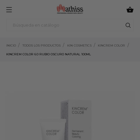

INICIO
TODOS LOS PRODUCTOS
KIN COSMETICS
KINCREM COLOR
KINCREM COLOR 6.0 RUBIO OSCURO NATURAL 100ML