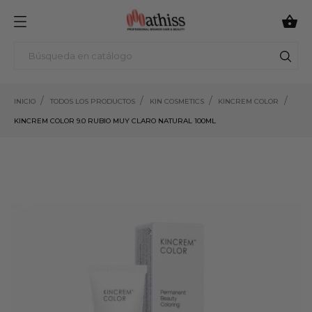

INICIO
TODOS LOS PRODUCTOS
KIN COSMETICS
KINCREM COLOR
KINCREM COLOR 9.0 RUBIO MUY CLARO NATURAL 100ML