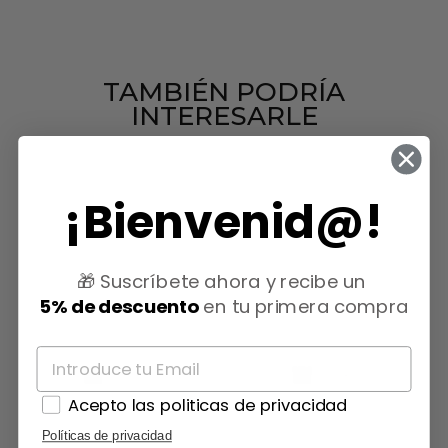
TAMBIÉN PODRÍA
INTERESARLE
¡Bienvenid@!
🎁 Suscríbete ahora y recibe un
5% de descuento
en tu primera compra
Acepto las politicas de privacidad
Políticas de privacidad