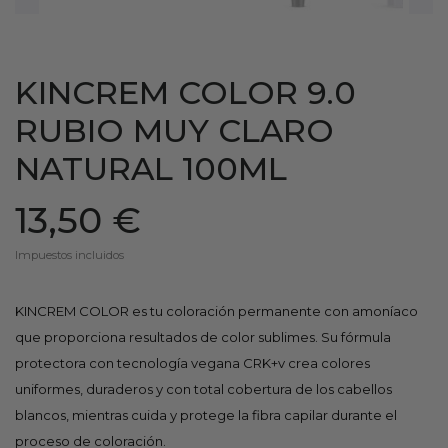
KINCREM COLOR 9.0
RUBIO MUY CLARO
NATURAL 100ML
13,50 €
Impuestos incluidos
KINCREM COLOR es tu coloración permanente con amoníaco
que proporciona resultados de color sublimes. Su fórmula
protectora con tecnología vegana CRK+v crea colores
uniformes, duraderos y con total cobertura de los cabellos
blancos, mientras cuida y protege la fibra capilar durante el
proceso de coloración.