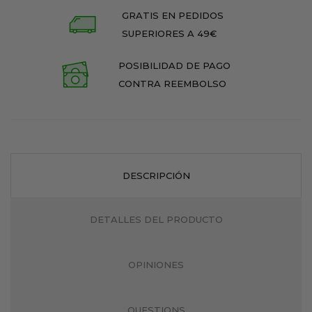
GRATIS EN PEDIDOS
SUPERIORES A 49€
POSIBILIDAD DE PAGO
CONTRA REEMBOLSO
DESCRIPCIÓN
DETALLES DEL PRODUCTO
OPINIONES
QUESTIONS