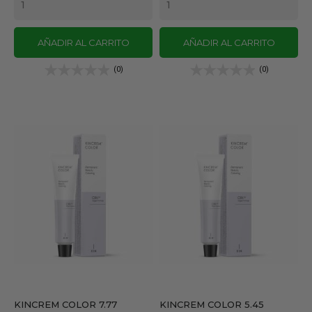
AÑADIR AL CARRITO
AÑADIR AL CARRITO
(0)
(0)
KINCREM COLOR 7.77
KINCREM COLOR 5.45