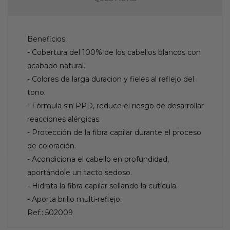
Beneficios:
- Cobertura del 100% de los cabellos blancos con
acabado natural.
- Colores de larga duracion y fieles al reflejo del
tono.
- Fórmula sin PPD, reduce el riesgo de desarrollar
reacciones alérgicas.
- Protección de la fibra capilar durante el proceso
de coloración.
- Acondiciona el cabello en profundidad,
aportándole un tacto sedoso.
- Hidrata la fibra capilar sellando la cutícula.
- Aporta brillo multi-reflejo.
Ref.: 502009