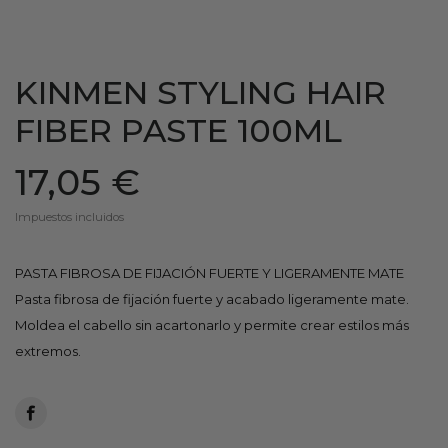
KINMEN STYLING HAIR
FIBER PASTE 100ML
17,05 €
Impuestos incluidos
PASTA FIBROSA DE FIJACIÓN FUERTE Y LIGERAMENTE MATE
Pasta fibrosa de fijación fuerte y acabado ligeramente mate.
Moldea el cabello sin acartonarlo y permite crear estilos más
extremos.