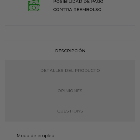
POSIBILIDAD DE PAGO
CONTRA REEMBOLSO
DESCRIPCIÓN
DETALLES DEL PRODUCTO
OPINIONES
QUESTIONS
Modo de empleo: