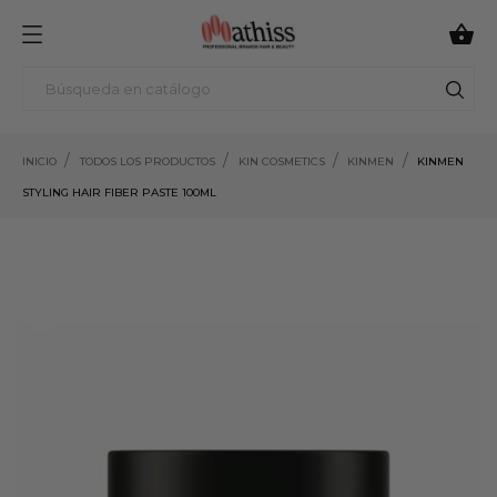

INICIO
TODOS LOS PRODUCTOS
KIN COSMETICS
KINMEN
KINMEN
STYLING HAIR FIBER PASTE 100ML