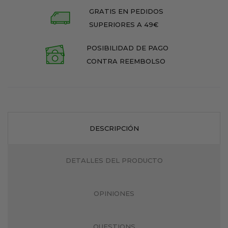
GRATIS EN PEDIDOS
SUPERIORES A 49€
POSIBILIDAD DE PAGO
CONTRA REEMBOLSO
DESCRIPCIÓN
DETALLES DEL PRODUCTO
OPINIONES
QUESTIONS