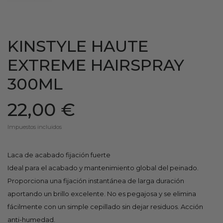
KINSTYLE HAUTE
EXTREME HAIRSPRAY
300ML
22,00 €
Impuestos incluidos
Laca de acabado fijación fuerte
Ideal para el acabado y mantenimiento global del peinado.
Proporciona una fijación instantánea de larga duración
aportando un brillo excelente. No es pegajosa y se elimina
fácilmente con un simple cepillado sin dejar residuos. Acción
anti-humedad.