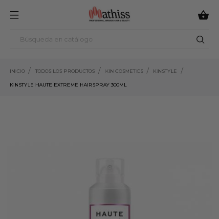

INICIO
TODOS LOS PRODUCTOS
KIN COSMETICS
KINSTYLE
KINSTYLE HAUTE EXTREME HAIRSPRAY 300ML