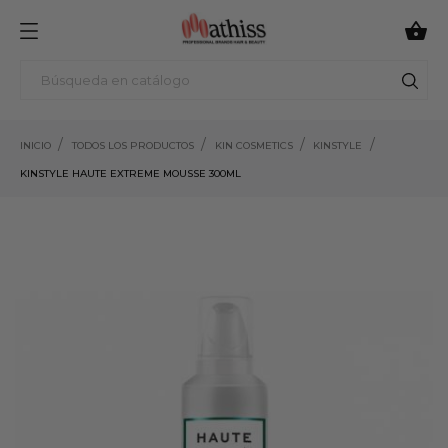

INICIO
TODOS LOS PRODUCTOS
KIN COSMETICS
KINSTYLE
KINSTYLE HAUTE EXTREME MOUSSE 300ML