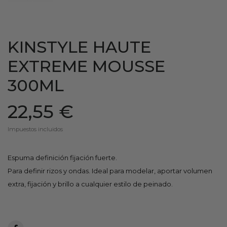
KINSTYLE HAUTE
EXTREME MOUSSE
300ML
22,55 €
Impuestos incluidos
Espuma definición fijación fuerte.
Para definir rizos y ondas. Ideal para modelar, aportar volumen
extra, fijación y brillo a cualquier estilo de peinado.