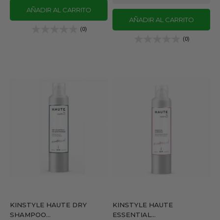
AÑADIR AL CARRITO
AÑADIR AL CARRITO
(0)
(0)
KINSTYLE HAUTE DRY
KINSTYLE HAUTE
SHAMPOO...
ESSENTIAL...