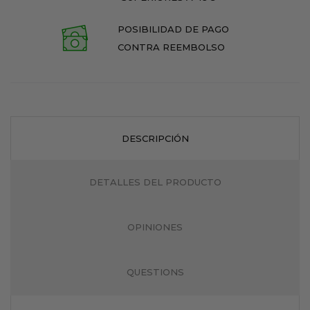
POSIBILIDAD DE PAGO
CONTRA REEMBOLSO
DESCRIPCIÓN
DETALLES DEL PRODUCTO
OPINIONES
QUESTIONS