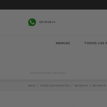
650 59 28 44
MARCAS
TODOS LOS 
INICIO
TODOS LOS PRODUCTOS
BELNATUR
BELNATUR 