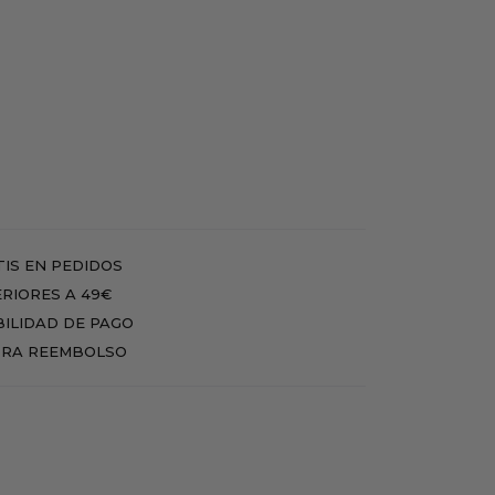
IS EN PEDIDOS
RIORES A 49€
BILIDAD DE PAGO
RA REEMBOLSO