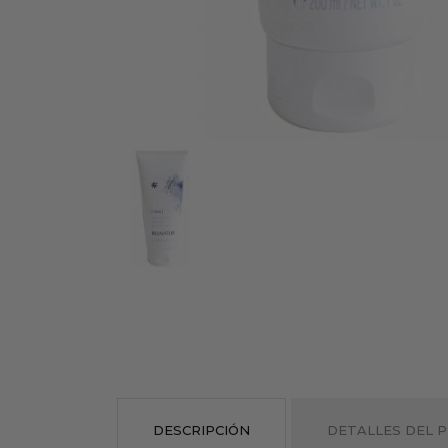
DESCRIPCIÓN
DETALLES DEL 