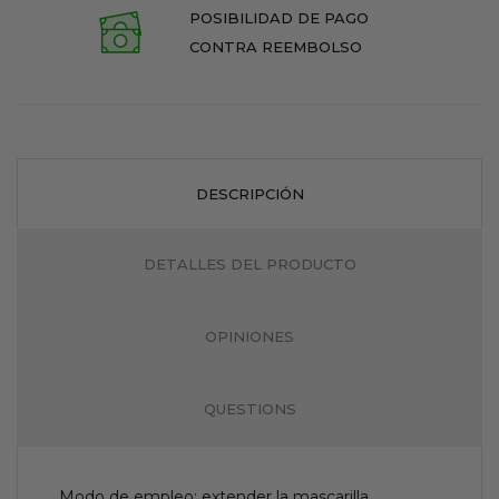
POSIBILIDAD DE PAGO
CONTRA REEMBOLSO
DESCRIPCIÓN
DETALLES DEL PRODUCTO
OPINIONES
QUESTIONS
Modo de empleo: extender la mascarilla