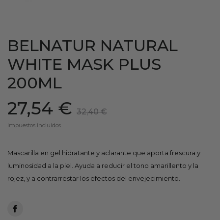
BELNATUR NATURAL
WHITE MASK PLUS
200ML
27,54 €
32,40 €
Impuestos incluidos
Mascarilla en gel hidratante y aclarante que aporta frescura y
luminosidad a la piel. Ayuda a reducir el tono amarillento y la
rojez, y a contrarrestar los efectos del envejecimiento.