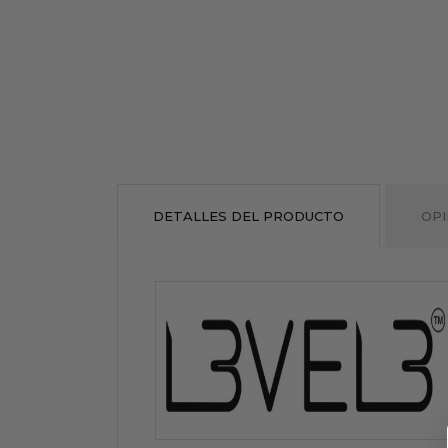
DETALLES DEL PRODUCTO
OPI