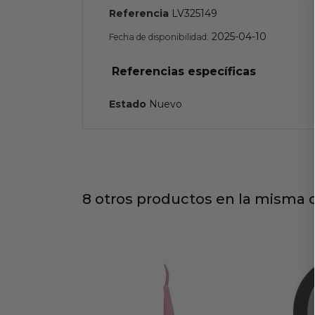
Referencia
LV325149
2025-04-10
Fecha de disponibilidad:
Referencias específicas
Estado
Nuevo
8 otros productos en la misma c