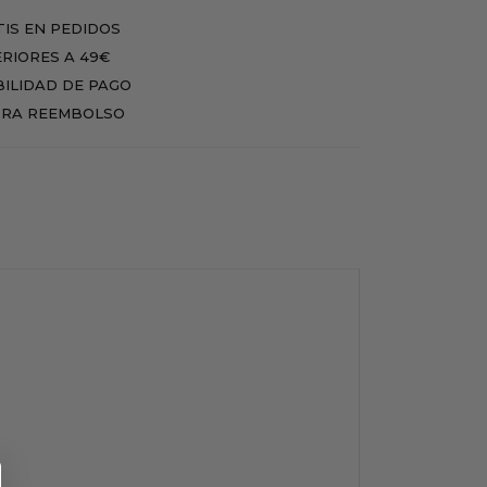
IS EN PEDIDOS
RIORES A 49€
BILIDAD DE PAGO
RA REEMBOLSO