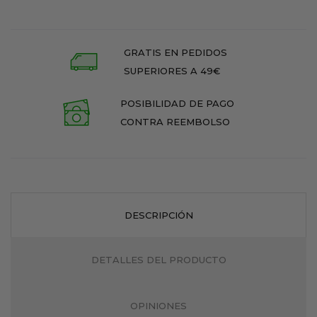
GRATIS EN PEDIDOS
SUPERIORES A 49€
POSIBILIDAD DE PAGO
CONTRA REEMBOLSO
DESCRIPCIÓN
DETALLES DEL PRODUCTO
OPINIONES