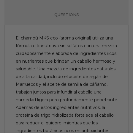
QUESTIONS
El champú MKS eco (aroma original) utiliza una
fórmula ultranutritiva sin sulfatos con una mezcla
cuidadosamente elaborada de ingredientes ricos
en nutrientes que brindan un cabello hermoso y
saludable. Una mezcla de ingredientes naturales
de alta calidad, incluido el aceite de argán de
Marruecos y el aceite de semilla de cáñamo,
trabajan juntos para infundir al cabello una
humedad ligera pero profundamente penetrante.
Además de estos ingredientes nutritivos, la
proteína de trigo hidrolizada fortalece el cabello
para reducir el quiebre, mientras que los
ingredientes botánicos ricos en antioxidantes