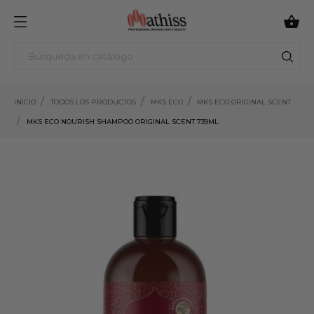

INICIO
TODOS LOS PRODUCTOS
MKS ECO
MKS ECO ORIGINAL SCENT
MKS ECO NOURISH SHAMPOO ORIGINAL SCENT 739ML