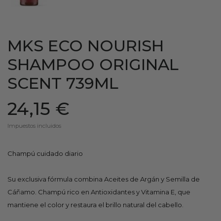
MKS ECO NOURISH
SHAMPOO ORIGINAL
SCENT 739ML
24,15 €
Impuestos incluidos
Champú cuidado diario
Su exclusiva fórmula combina Aceites de Argán y Semilla de
Cáñamo. Champú rico en Antioxidantes y Vitamina E, que
mantiene el color y restaura el brillo natural del cabello.