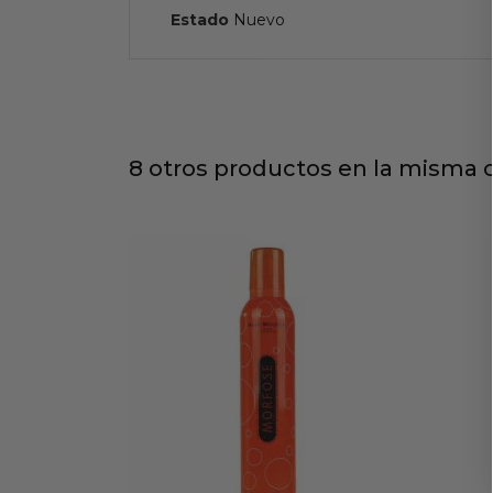
Estado
Nuevo
8 otros productos en la misma c