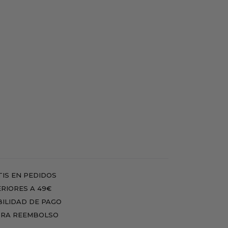
IS EN PEDIDOS
RIORES A 49€
BILIDAD DE PAGO
RA REEMBOLSO