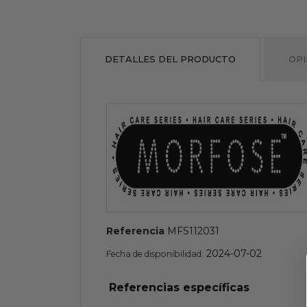
DETALLES DEL PRODUCTO
OPI
Referencia
MFS112031
2024-07-02
Fecha de disponibilidad:
Referencias específicas