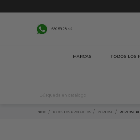
650 59 28 44
MARCAS
TODOS LOS 
INICIO
TODOS LOS PRODUCTOS
MORFOSE
MORFOSE KE