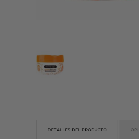
DETALLES DEL PRODUCTO
OPI