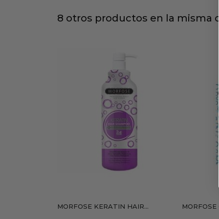
8 otros productos en la misma c
MORFOSE KERATIN HAIR...
MORFOSE 