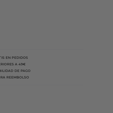
IS EN PEDIDOS
RIORES A 49€
BILIDAD DE PAGO
RA REEMBOLSO