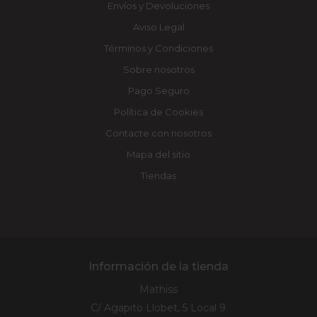
Envíos y Devoluciones
Aviso Legal
Términos y Condiciones
Sobre nosotros
Pago Seguro
Política de Cookies
Contacte con nosotros
Mapa del sitio
Tiendas
Información de la tienda
Mathiss
C/ Agapito Llobet, 5 Local 9