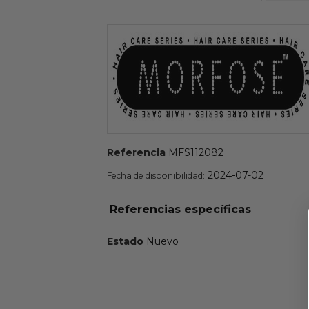
Referencia
MFS112082
2024-07-02
Fecha de disponibilidad:
Referencias específicas
Estado
Nuevo