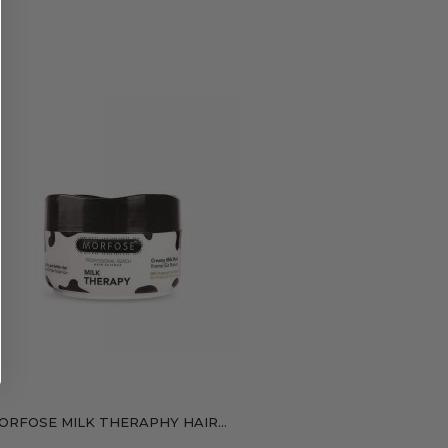
ORFOSE MILK THERAPHY HAIR...