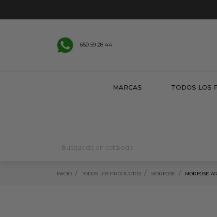
650 59 28 44
MARCAS
TODOS LOS 
INICIO
TODOS LOS PRODUCTOS
MORFOSE
MORFOSE AR