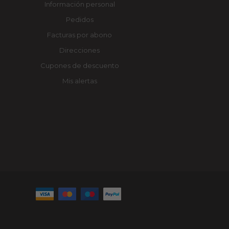
Información personal
Pedidos
Facturas por abono
Direcciones
Cupones de descuento
Mis alertas