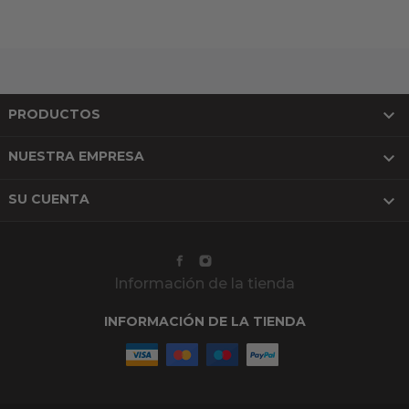

PRODUCTOS

NUESTRA EMPRESA

SU CUENTA
Información de la tienda
INFORMACIÓN DE LA TIENDA