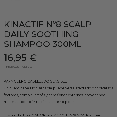
KINACTIF Nº8 SCALP
DAILY SOOTHING
SHAMPOO 300ML
16,95 €
Impuestos incluidos
PARA CUERO CABELLUDO SENSIBLE.
Un cuero cabelludo sensible puede verse afectado por diversos
factores, como el estrés y agresiones externas, provocando
molestias como irritación, tirantez o picor.
Los productos COMFORT de KINACTIF N°8 SCALP actúan