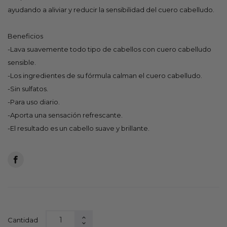
ayudando a aliviar y reducir la sensibilidad del cuero cabelludo.
Beneficios
-Lava suavemente todo tipo de cabellos con cuero cabelludo
sensible.
-Los ingredientes de su fórmula calman el cuero cabelludo.
-Sin sulfatos.
-Para uso diario.
-Aporta una sensación refrescante.
-El resultado es un cabello suave y brillante.
Cantidad