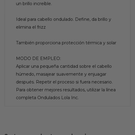
un brillo increíble.
Ideal para cabello ondulado. Define, da brillo y
elimina el frizz
También proporciona protección térmica y solar
MODO DE EMPLEO:
Aplicar una pequeña cantidad sobre el cabello
húmedo, masajear suavemente y enjuagar
después. Repetir el proceso si fuera necesario.
Para obtener mejores resultados, utilizar la línea
completa Ondulados Lola Inc.