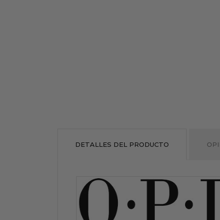
DETALLES DEL PRODUCTO
OPI