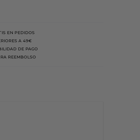
IS EN PEDIDOS
RIORES A 49€
BILIDAD DE PAGO
RA REEMBOLSO