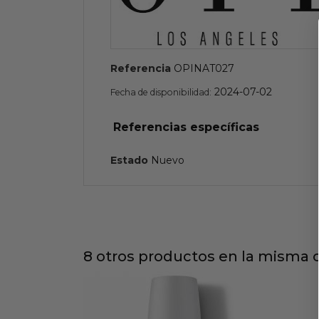
Referencia
OPINAT027
2024-07-02
Fecha de disponibilidad:
Referencias específicas
Estado
Nuevo
8 otros productos en la misma c