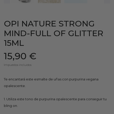
OPI NATURE STRONG
MIND-FULL OF GLITTER
15ML
15,90 €
Impuestos incluidos
Te encantará este esmalte de uñas con purpurina vegana
opalescente.
1. Utiliza este tono de purpurina opalescente para conseguir tu
bling on.