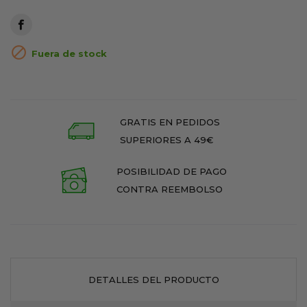

Fuera de stock
GRATIS EN PEDIDOS
SUPERIORES A 49€
POSIBILIDAD DE PAGO
CONTRA REEMBOLSO
DETALLES DEL PRODUCTO