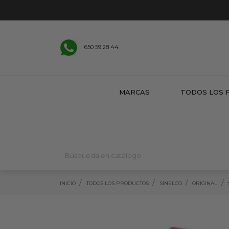
650 59 28 44
MARCAS
TODOS LOS 
INICIO
TODOS LOS PRODUCTOS
SINELCO
ORIGINAL