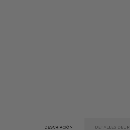
DESCRIPCIÓN
DETALLES DEL 