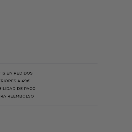
IS EN PEDIDOS
RIORES A 49€
BILIDAD DE PAGO
RA REEMBOLSO