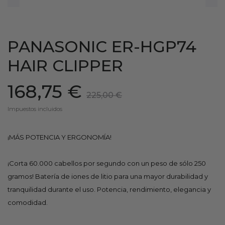
PANASONIC ER-HGP74
HAIR CLIPPER
168,75 €
225,00 €
Impuestos incluidos
¡MÁS POTENCIA Y ERGONOMÍA!
¡Corta 60.000 cabellos por segundo con un peso de sólo 250
gramos! Batería de iones de litio para una mayor durabilidad y
tranquilidad durante el uso. Potencia, rendimiento, elegancia y
comodidad.