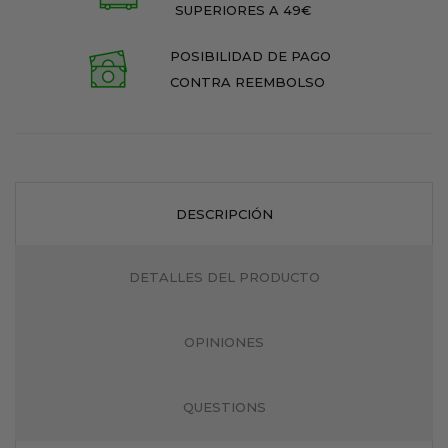
SUPERIORES A 49€
POSIBILIDAD DE PAGO
CONTRA REEMBOLSO
DESCRIPCIÓN
DETALLES DEL PRODUCTO
OPINIONES
QUESTIONS