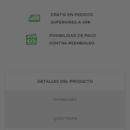
GRATIS EN PEDIDOS
SUPERIORES A 49€
POSIBILIDAD DE PAGO
CONTRA REEMBOLSO
DETALLES DEL PRODUCTO
OPINIONES
QUESTIONS