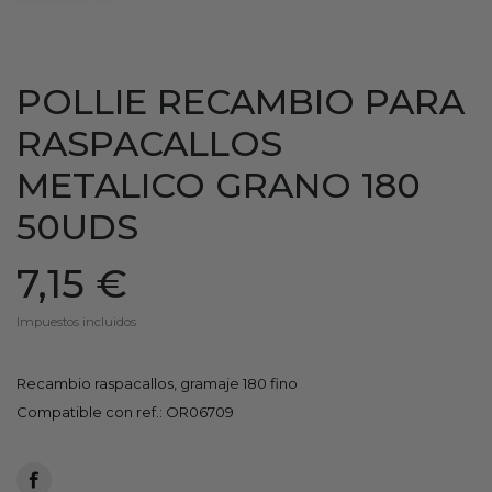
POLLIE RECAMBIO PARA
RASPACALLOS
METALICO GRANO 180
50UDS
7,15 €
Impuestos incluidos
Recambio raspacallos, gramaje 180 fino
Compatible con ref.: OR06709