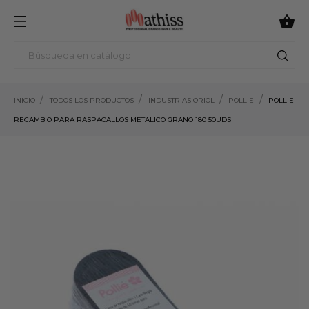

INICIO
TODOS LOS PRODUCTOS
INDUSTRIAS ORIOL
POLLIE
POLLIE
RECAMBIO PARA RASPACALLOS METALICO GRANO 180 50UDS