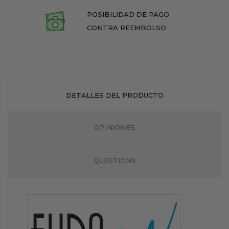
POSIBILIDAD DE PAGO
CONTRA REEMBOLSO
DETALLES DEL PRODUCTO
OPINIONES
QUESTIONS